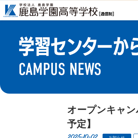
学習センターか
CAMPUS NEWS
オープンキャン
予定】
2025-10-02
お知らせ