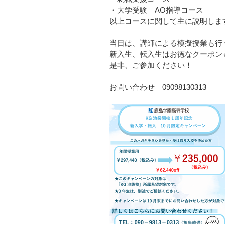
・大学受験 AO指導コース
以上コースに関して主に説明しま
当日は、講師による模擬授業も行
新入生、転入生はお徳なクーポン
是非、ご参加ください！
お問い合わせ 09098130313