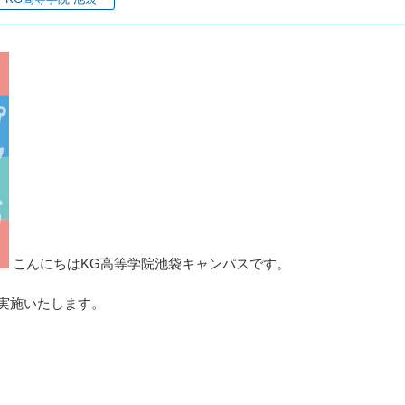
こんにちはKG高等学院池袋キャンパスです。
を実施いたします。