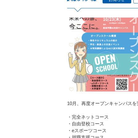
10月、再度オープンキャンパス
・完全ネットコース
・自由登校コース
・eスポーツコース
・就職支援コース