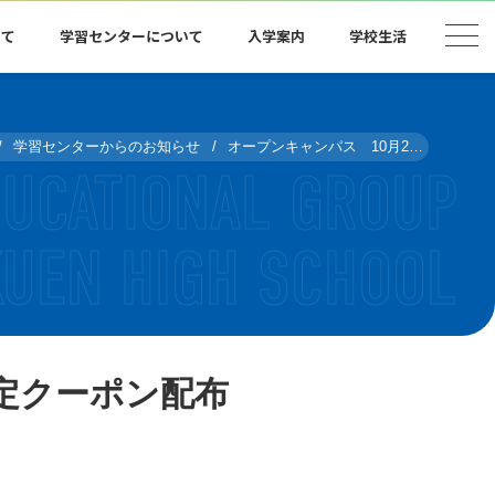
いて
学習センターについて
入学案内
学校生活
学習センターからのお知らせ
オープンキャンパス 10月23日開催予定！【限定クーポン配布予定】
限定クーポン配布