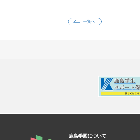
一覧へ
鹿島学園について