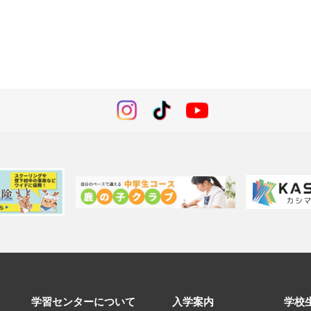
学習センターについて
入学案内
学校