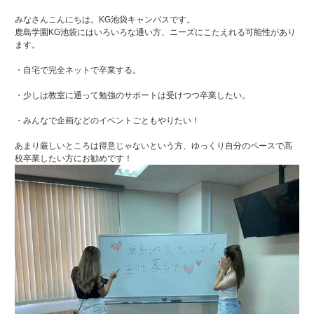
みなさんこんにちは。KG池袋キャンパスです。
鹿島学園KG池袋にはいろいろな通い方、ニーズにこたえれる可能性があり
ます。
・自宅で完全ネットで卒業する。
・少しは教室に通って勉強のサポートは受けつつ卒業したい。
・みんなで企画などのイベントごともやりたい！
あまり厳しいところは得意じゃないという方、ゆっくり自分のペースで高
校卒業したい方にお勧めです！