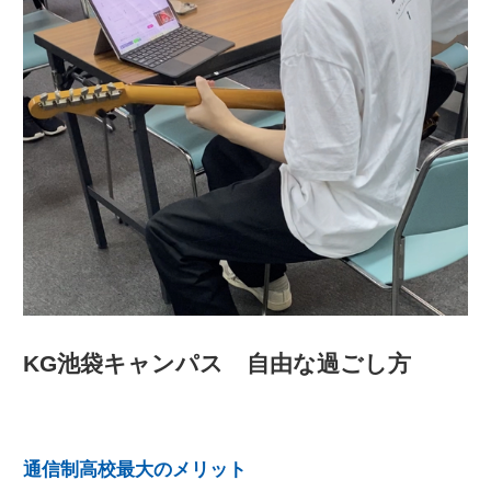
KG池袋キャンパス 自由な過ごし方
通信制高校最大のメリット