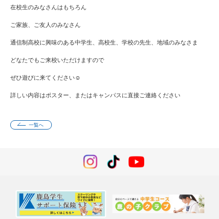
在校生のみなさんはもちろん
ご家族、ご友人のみなさん
通信制高校に興味のある中学生、高校生、学校の先生、地域のみなさま
どなたでもご来校いただけますので
ぜひ遊びに来てください☺
詳しい内容はポスター、またはキャンパスに直接ご連絡ください
一覧へ