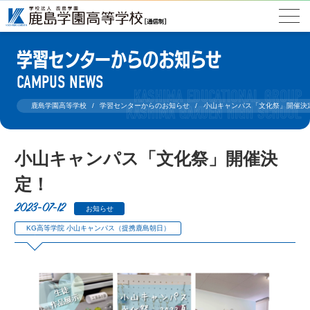
学習センターからのお知らせ
CAMPUS NEWS
鹿島学園高等学校
学習センターからのお知らせ
小山キャンパス「文化祭」開催決
小山キャンパス「文化祭」開催決
定！
2023-07-12
お知らせ
KG高等学院 小山キャンパス（提携鹿島朝日）