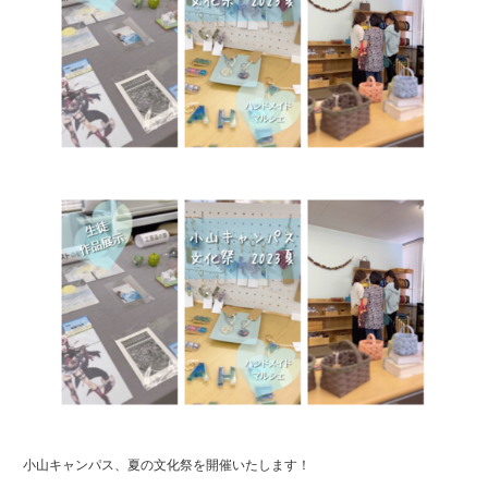
小山キャンパス、夏の文化祭を開催いたします！