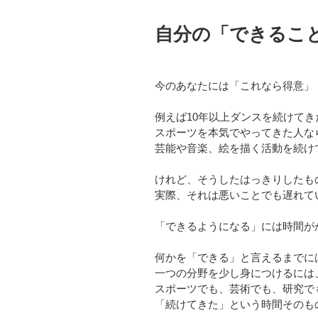
自分の「できるこ
今のあなたには「これなら得意」
例えば10年以上ダンスを続けて
スポーツを本気でやってきた人な
芸能や音楽、絵を描く活動を続け
けれど、そうしたはっきりしたも
実際、それは悪いことでも遅れて
「できるようになる」には時間が
何かを「できる」と言えるまでに
一つの分野を少し身につけるには
スポーツでも、芸術でも、研究で
「続けてきた」という時間そのも