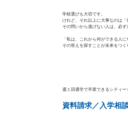
学校選びも大切です。
けれど、それ以上に大事なのは「
その問いから逃げない人は、必ず
「私は、これから何ができる人に
その答えを探すことが未来をつく
週１回通学で卒業できるシティー
資料請求／入学相