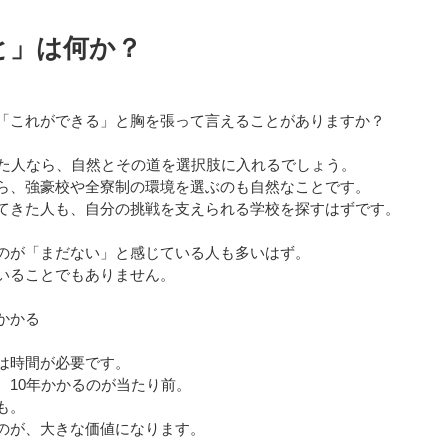
と」は何か？
「これができる」と胸を張って言えることがありますか？
きた人なら、自然とその道を選択肢に入れるでしょう。
ら、強豪校や全寮制の環境を選ぶのも自然なことです。
てきた人も、自分の挑戦を支えられる学校を探すはずです。
のが「まだない」と感じている人も多いはず。
いることでもありません。
かかる
は時間が必要です。
、10年かかるのが当たり前。
も。
のが、大きな価値になります。