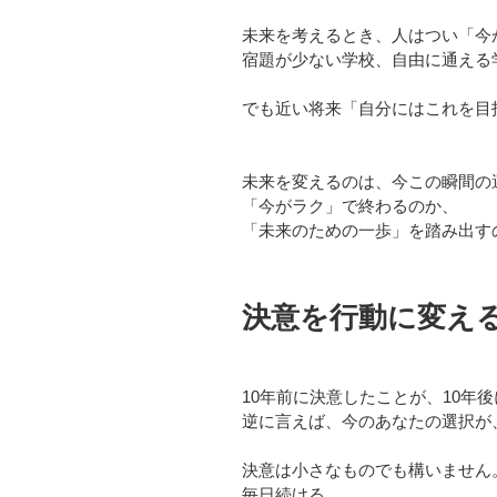
未来を考えるとき、人はつい「今
宿題が少ない学校、自由に通える
でも近い将来「自分にはこれを目
未来を変えるのは、今この瞬間の
「今がラク」で終わるのか、
「未来のための一歩」を踏み出す
決意を行動に変え
10年前に決意したことが、10年
逆に言えば、今のあなたの選択が
決意は小さなものでも構いません
毎日続ける。