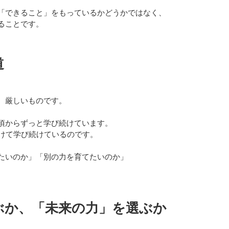
「できること」をもっているかどうかではなく、
ることです。
道
、厳しいものです。
。
頃からずっと学び続けています。
かけて学び続けているのです。
たいのか」「別の力を育てたいのか」
ぶか、「未来の力」を選ぶか