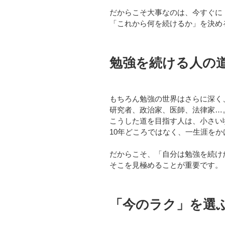
だからこそ大事なのは、今すぐに
「これから何を続けるか」を決め
勉強を続ける人の
もちろん勉強の世界はさらに深く
研究者、政治家、医師、法律家…
こうした道を目指す人は、小さい
10年どころではなく、一生涯を
だからこそ、「自分は勉強を続け
そこを見極めることが重要です。
「今のラク」を選