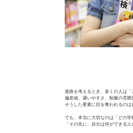
進路を考えるとき、多くの人は「
偏差値、通いやすさ、制服の雰囲
そうした要素に目を奪われるのは
でも、本当に大切なのは「どの学
「その先に、自分は何ができる人