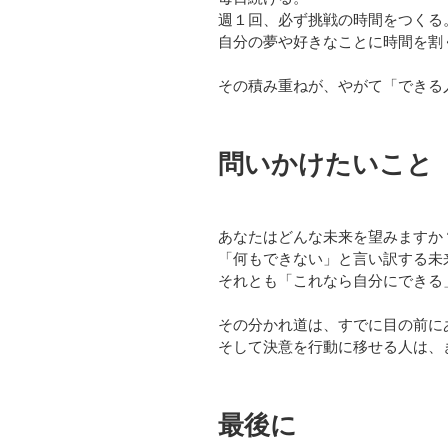
週１回、必ず挑戦の時間をつくる
自分の夢や好きなことに時間を割
その積み重ねが、やがて「できる
問いかけたいこと
あなたはどんな未来を望みますか
「何もできない」と言い訳する未
それとも「これなら自分にできる
その分かれ道は、すでに目の前に
そして決意を行動に移せる人は、
最後に