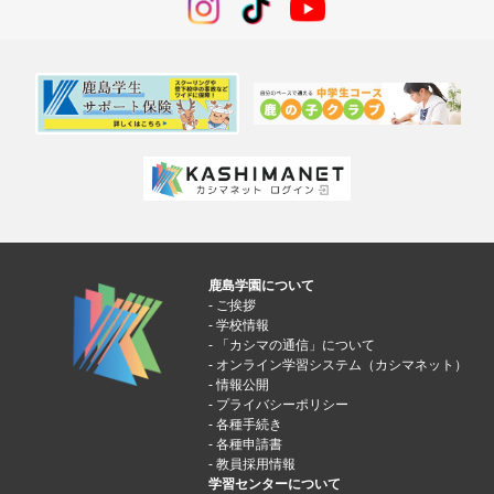
鹿島学園について
ご挨拶
学校情報
「カシマの通信」について
オンライン学習システム（カシマネット）
情報公開
プライバシーポリシー
各種手続き
各種申請書
教員採用情報
学習センターについて