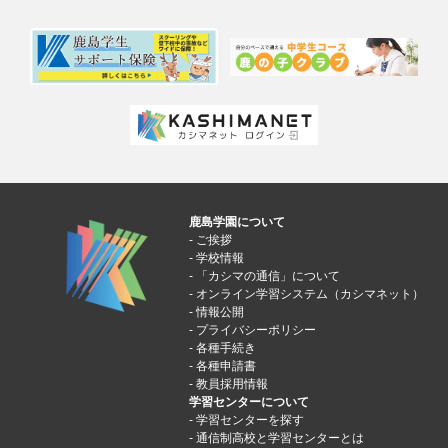
鹿島学園について
ご挨拶
学校情報
「カシマの通信」について
オンライン学習システム（カシマネット）
情報公開
プライバシーポリシー
各種手続き
各種申請書
教員採用情報
学習センターについて
学習センターを探す
通信制高校と学習センターとは