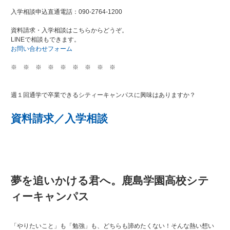
入学相談申込直通電話：090-2764-1200
資料請求・入学相談はこちらからどうぞ。
LINEで相談もできます。
お問い合わせフォーム
※ ※ ※ ※ ※ ※ ※ ※ ※
週１回通学で卒業できるシティーキャンパスに興味はありますか？
資料請求／入学相談
夢を追いかける君へ。鹿島学園高校シテ
ィーキャンパス
「やりたいこと」も「勉強」も、どちらも諦めたくない！そんな熱い想い