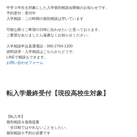
中学３年生を対象にした入学個別相談会開催のお知らせです。
予約受付：受付中
入学相談：この時期の個別相談は空いています
可能な限りご希望の日時に合わせたいと思っております。
ご要望がありましたら遠慮なくお知らせください。
入学相談申込直通電話：090-2764-1200
資料請求・入学相談はこちらからどうぞ。
LINEで相談もできます。
お問い合わせフォーム
転入学最終受付【現役高校生対象】
【転入学】
個別相談＆進路提案
「全日制ではやれないことをしたい」
個別相談※予約が必要です