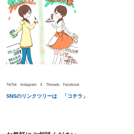
TikTok Instagram X Threads Facebook
SNSのリンクツリーは
「コチラ」