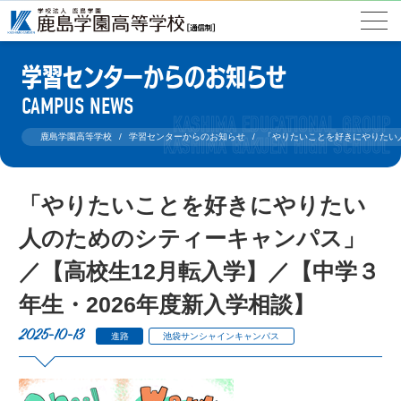
学習センターからのお知らせ
CAMPUS NEWS
鹿島学園高等学校
学習センターからのお知らせ
「やりたいことを好きにやりたい人
「やりたいことを好きにやりたい
人のためのシティーキャンパス」
／【高校生12月転入学】／【中学３
年生・2026年度新入学相談】
2025-10-13
進路
池袋サンシャインキャンパス