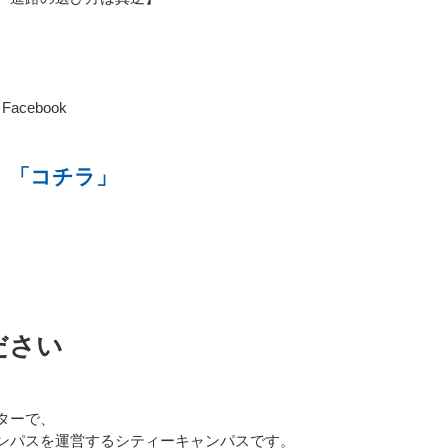
Facebook
は
「コチラ」
ださい
ターで、
ンパスを運営するシティーキャンパスです。