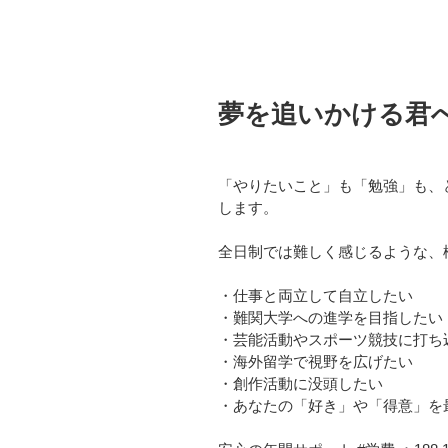
夢を追いかける君
「やりたいこと」も「勉強」も、
します。
全日制では難しく感じるような、
・仕事と両立して自立したい
・難関大学への進学を目指したい
・芸能活動やスポーツ競技に打ち
・海外留学で視野を広げたい
・創作活動に没頭したい
・あなたの「好き」や「得意」を