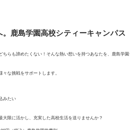
へ。鹿島学園高校シティーキャンパス
どちらも諦めたくない！そんな熱い想いを持つあなたを、鹿島学園
様々な挑戦をサポートします。
込みたい
最大限に活かし、充実した高校生活を送りませんか？