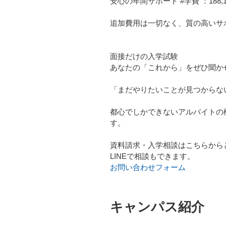
安心の年間サポート #学費 ：188
追加費用は一切なく、質の高いサ
面接だけの入学試験
あなたの「これから」をぜひ聞か
「まだやりたいことが見つからな
都心でしかできないアルバイトの
す。
資料請求・入学相談はこちらから
LINEで相談もできます。
お問い合わせフォーム
キャンパス紹介