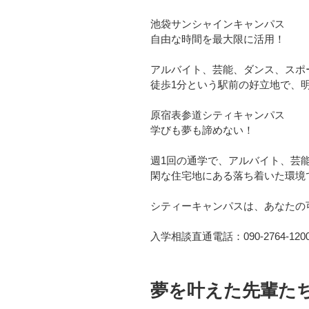
池袋サンシャインキャンパス
自由な時間を最大限に活用！
アルバイト、芸能、ダンス、スポ
徒歩1分という駅前の好立地で、明
原宿表参道シティキャンパス
学びも夢も諦めない！
週1回の通学で、アルバイト、芸
閑な住宅地にある落ち着いた環境
シティーキャンパスは、あなたの
入学相談直通電話：090-2764
夢を叶えた先輩た