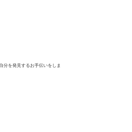
自分を発見するお手伝いをしま