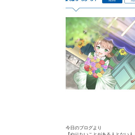
今日のブログより
【やりたいことがある人とない人