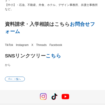
ト・
【中小】・石油、不動産、外食、ホテル、デザイン事務所、弁護士事務所
など。
資料請求・入学相談はこちら
お問合せフ
ォーム
TikTok Instagram X Threads Facebook
SNSリンクツリー
こちら
から
一覧へ