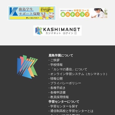
鹿島学園について
ご挨拶
学校情報
「カシマの通信」について
オンライン学習システム（カシマネット）
情報公開
プライバシーポリシー
各種手続き
各種申請書
教員採用情報
学習センターについて
学習センターを探す
通信制高校と学習センターとは