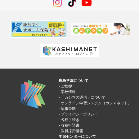
鹿島学園について
ご挨拶
学校情報
「カシマの通信」について
オンライン学習システム（カシマネット）
情報公開
プライバシーポリシー
各種手続き
各種申請書
教員採用情報
学習センターについて