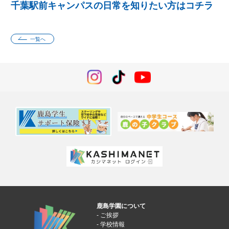
千葉駅前キャンパスの日常を知りたい方はコチラ
一覧へ
鹿島学園について
ご挨拶
学校情報