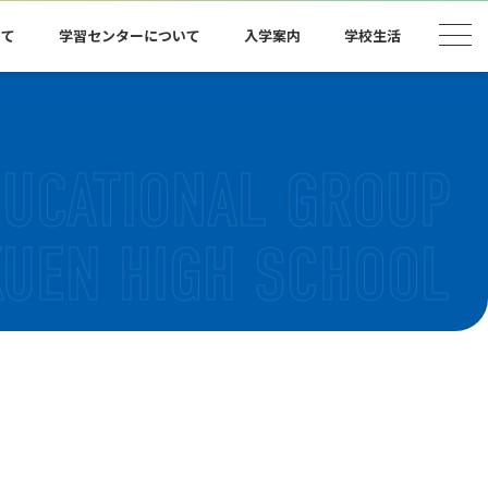
いて
学習センターについて
入学案内
学校生活