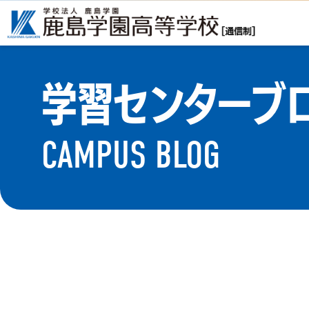
学習センターブ
CAMPUS BLOG