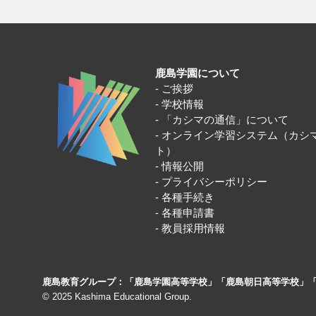
鹿島学園について
ご挨拶
学校情報
「カシマの通信」について
オンライン学習システム（カシ
ト）
情報公開
プライバシーポリシー
各種手続き
各種申請書
教員採用情報
鹿島教育グループ：「鹿島学園高等学校」「鹿島朝日高等学校」
© 2025 Kashima Educational Group.