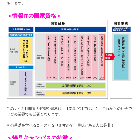
指します。
＜情報ITの国家資格＞
このようなIT関連の知識や資格は、IT業界だけではなく、これからの社会で
はどの業界でも必要となります。
その基礎を学べるコースとなりますので、興味がある人は是非！
＜鶴見キャンパスの特徴＞