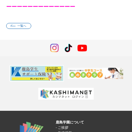
ーーーーーーーーーーーーー
一覧へ
鹿島学園について
ご挨拶