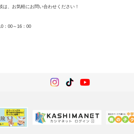
談は、お気軽にお問い合わせください！
0：00～16：00