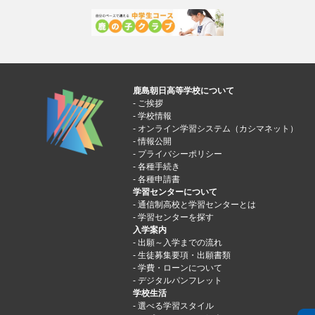
鹿島朝日高等学校について
ご挨拶
学校情報
オンライン学習システム（カシマネット）
情報公開
プライバシーポリシー
各種手続き
各種申請書
学習センターについて
通信制高校と学習センターとは
学習センターを探す
入学案内
出願～入学までの流れ
生徒募集要項・出願書類
学費・ローンについて
デジタルパンフレット
学校生活
選べる学習スタイル