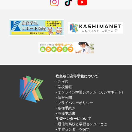
鹿島朝日高等学校について
ご挨拶
学校情報
オンライン学習システム（カシマネット）
情報公開
プライバシーポリシー
各種手続き
各種申請書
学習センターについて
通信制高校と学習センターとは
学習センターを探す