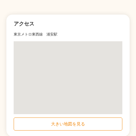
アクセス
東京メトロ東西線 浦安駅
大きい地図を見る