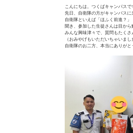
こんにちは。つくばキャンパスで
先日、自衛隊の方がキャンパスに
自衛隊といえば「ほふく前進？」
聞き、参加した生徒さんは目から
みんな興味津々で、質問もたくさ
（おみやげもいただいちゃいまし
自衛隊のお二方、本当にありがと