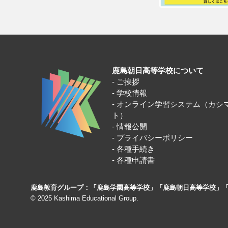
鹿島朝日高等学校について
ご挨拶
学校情報
オンライン学習システム（カシ
ト）
情報公開
プライバシーポリシー
各種手続き
各種申請書
鹿島教育グループ：「鹿島学園高等学校」「鹿島朝日高等学校」
© 2025 Kashima Educational Group.