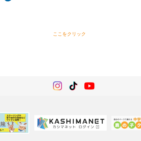
ここをクリック