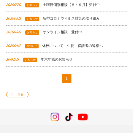
土曜日個別相談【８・９月】受付中
2020.07.20
お知らせ
新型コロナウィルス対策の取り組み
2020.05.19
お知らせ
オンライン相談 受付中
2020.05.19
お知らせ
休校について 生徒・保護者の皆様へ
2020.04.17
お知らせ
年末年始のお知らせ
2019.12.19
お知らせ
1
戻る