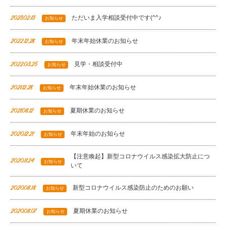
ただいま入学相談受付中です(^^♪
2023.02.13
お知らせ
年末年始休業のお知らせ
2022.12.28
お知らせ
見学・相談受付中
2022.03.25
お知らせ
年末年始休業のお知らせ
2021.12.28
お知らせ
夏期休業のお知らせ
2021.08.12
お知らせ
年末年始のお知らせ
2020.12.21
お知らせ
【注意喚起】新型コロナウイルス感染拡大防止につ
2020.11.24
お知らせ
いて
新型コロナウイルス感染防止のためのお願い
2020.08.18
お知らせ
夏期休業のお知らせ
2020.08.07
お知らせ