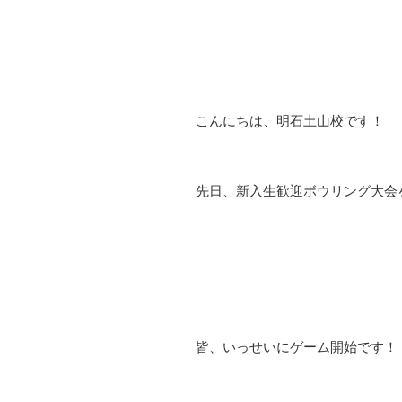
こんにちは、明石土山校です！
先日、新入生歓迎ボウリング大会を
皆、いっせいにゲーム開始です！