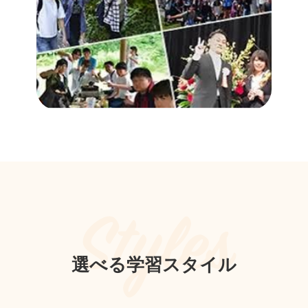
Styles
選べる学習スタイル