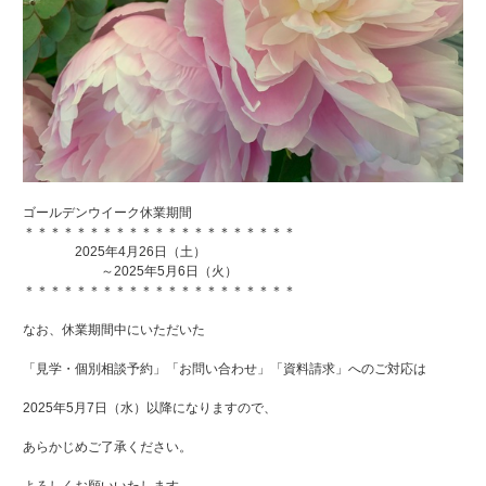
ゴールデンウイーク休業期間
＊＊＊＊＊＊＊＊＊＊＊＊＊＊＊＊＊＊＊＊＊
2025年4月26日（土）
～2025年5月6日（火）
＊＊＊＊＊＊＊＊＊＊＊＊＊＊＊＊＊＊＊＊＊
なお、休業期間中にいただいた
「見学・個別相談予約」「お問い合わせ」「資料請求」へのご対応は
2025年5月7日（水）以降になりますので、
あらかじめご了承ください。
よろしくお願いいたします。