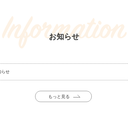
Information
お知らせ
知らせ
もっと見る