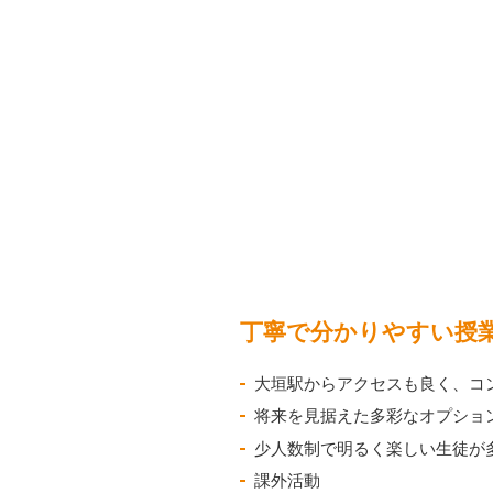
丁寧で分かりやすい授
大垣駅からアクセスも良く、コ
将来を見据えた多彩なオプショ
少人数制で明るく楽しい生徒が
課外活動