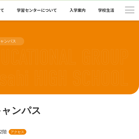
いて
学習センターについて
入学案内
学校生活
キャンパス
キャンパス
2階
アクセス