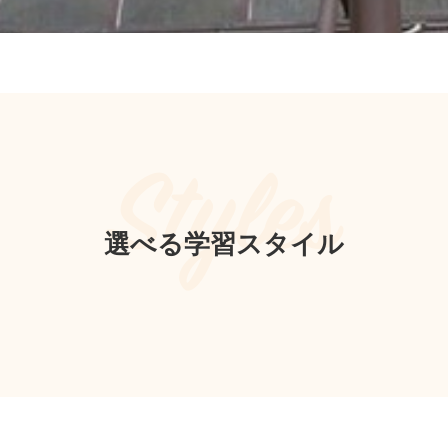
Styles
選べる学習スタイル