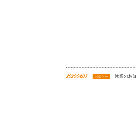
休業のお
2020.04.03
お知らせ