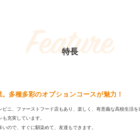
Feature
特長
業。多種多彩のオプションコースが魅力！
ンビニ、ファーストフード店もあり、楽しく、有意義な高校生活を
ンも充実しています。
多いので、すぐに馴染めて、友達もできます。