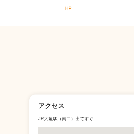
HP
アクセス
JR大垣駅（南口）出てすぐ