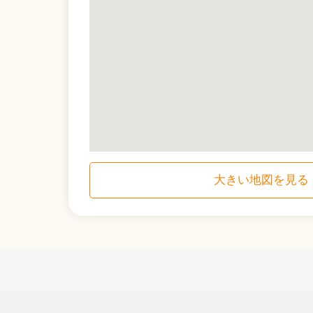
大きい地図を見る