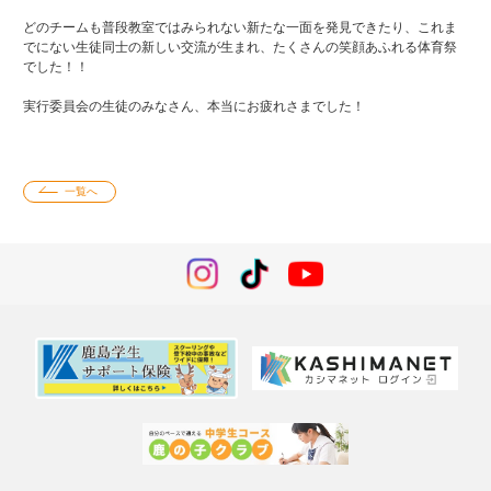
どのチームも普段教室ではみられない新たな一面を発見できたり、これま
でにない生徒同士の新しい交流が生まれ、たくさんの笑顔あふれる体育祭
でした！！
実行委員会の生徒のみなさん、本当にお疲れさまでした！
一覧へ