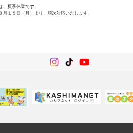
は、夏季休業です。
８月１８日（月）より、順次対応いたします。