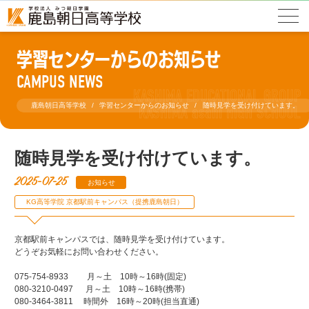
学習センターからのお知らせ
CAMPUS NEWS
鹿島朝日高等学校
学習センターからのお知らせ
随時見学を受け付けています。
随時見学を受け付けています。
2025-07-25
お知らせ
KG高等学院 京都駅前キャンパス（提携鹿島朝日）
京都駅前キャンパスでは、随時見学を受け付けています。
どうぞお気軽にお問い合わせください。
075-754-8933 月～土 10時～16時(固定)
080-3210-0497 月～土 10時～16時(携帯)
080-3464-3811 時間外 16時～20時(担当直通)