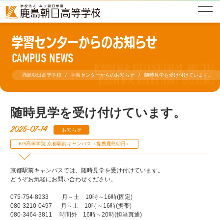
学習センターからのお知らせ
CAMPUS NEWS
鹿島朝日高等学校
学習センターからのお知らせ
随時見学を受け付けています。
随時見学を受け付けています。
2025-07-14
お知らせ
KG高等学院 京都駅前キャンパス（提携鹿島朝日）
京都駅前キャンパスでは、随時見学を受け付けています。
どうぞお気軽にお問い合わせください。
075-754-8933 月～土 10時～16時(固定)
080-3210-0497 月～土 10時～16時(携帯)
080-3464-3811 時間外 16時～20時(担当直通)