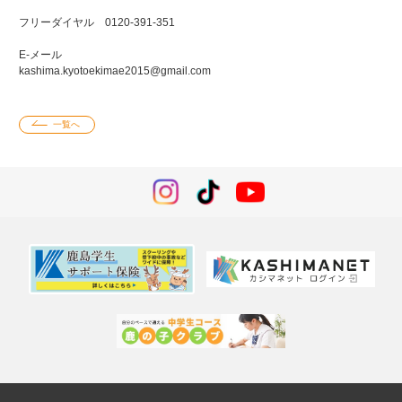
フリーダイヤル 0120-391-351
E-メール
kashima.kyotoekimae2015@gmail.com
一覧へ