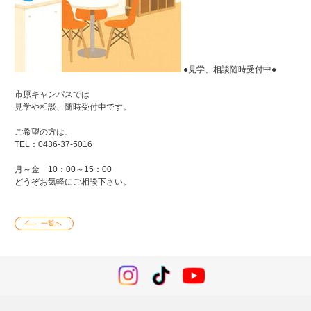
●見学、相談随時受付中●
市原キャンパスでは
見学や相談、随時受付中です。
ご希望の方は、
TEL：0436-37-5016
月～金 10：00～15：00
どうぞお気軽にご相談下さい。
一覧へ