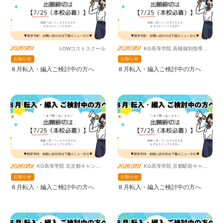
2026.07.01
2026.07.01
LOWコストスクール
KG高等学院 高槻個別指導キ
ャンパス（提携鹿島朝日）
お知らせ
お知らせ
８月転入・編入ご検討中の方へ
８月転入・編入ご検討中の方へ
2026.07.01
2026.07.01
KG高等学院 北京都キャンパ
KG高等学院 京都駅前キャン
ス（提携鹿島朝日）
パス（提携鹿島朝日）
お知らせ
お知らせ
８月転入・編入ご検討中の方へ
８月転入・編入ご検討中の方へ