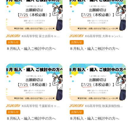
2026.07.01
2026.07.01
KG高等学院 富士吉田キャン
KG高等学院 大和キャンパス
パス（提携鹿島朝日）
（提携鹿島朝日）
お知らせ
お知らせ
８月転入・編入ご検討中の方へ
８月転入・編入ご検討中の方へ
2026.07.01
2026.07.01
KG高等学院 千葉駅前キャン
KG高等学院 秋葉原個別指導
パス（提携鹿島朝日）
キャンパス（提携鹿島朝日）
お知らせ
お知らせ
８月転入・編入ご検討中の方へ
８月転入・編入ご検討中の方へ