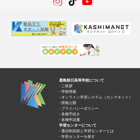
鹿島朝日高等学校について
ご挨拶
学校情報
オンライン学習システム（カシマネット）
情報公開
プライバシーポリシー
各種手続き
各種申請書
学習センターについて
通信制高校と学習センターとは
学習センターを探す