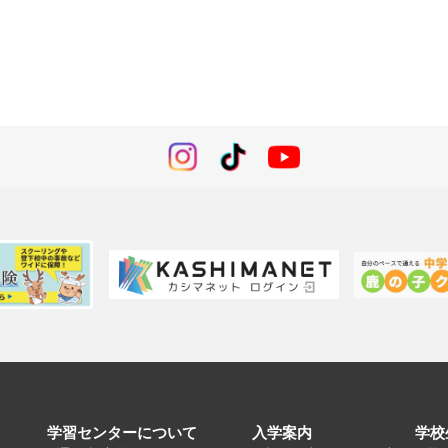
学習センターについて
入学案内
学校