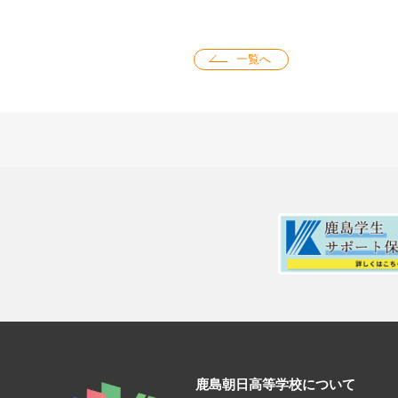
一覧へ
鹿島朝日高等学校について